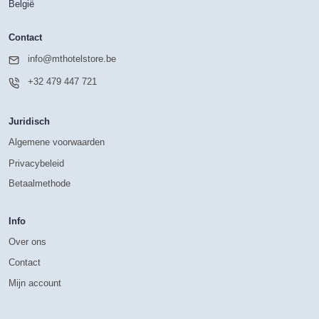
België
Contact
info@mthotelstore.be
+32 479 447 721
Juridisch
Algemene voorwaarden
Privacybeleid
Betaalmethode
Info
Over ons
Contact
Mijn account