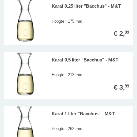
Karaf 0,25 liter "Bacchus" - M&T
Hoogte : 175 mm.
€ 2,
99
Karaf 0,5 liter "Bacchus" - M&T
Hoogte : 213 mm.
€ 3,
99
Karaf 1 liter "Bacchus" - M&T
Hoogte : 262 mm.