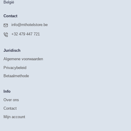
België
Contact
info@mthotelstore.be
+32 479 447 721
Juridisch
Algemene voorwaarden
Privacybeleid
Betaalmethode
Info
Over ons
Contact
Mijn account