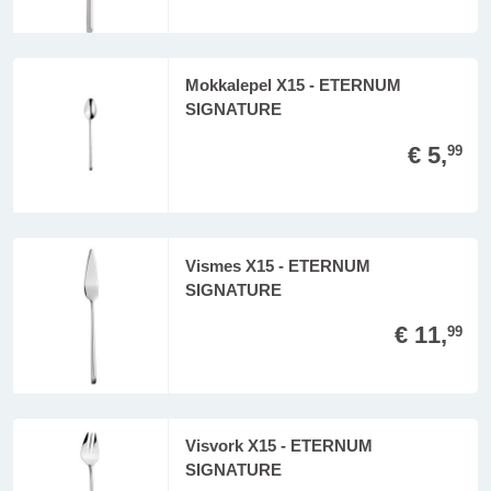
Mokkalepel X15 - ETERNUM
SIGNATURE
€ 5,
99
Vismes X15 - ETERNUM
SIGNATURE
€ 11,
99
Visvork X15 - ETERNUM
SIGNATURE