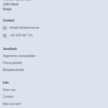
1180 Ukkel
België
Contact
info@mthotelstore.be
+32 479 447 721
Juridisch
Algemene voorwaarden
Privacybeleid
Betaalmethode
Info
Over ons
Contact
Mijn account