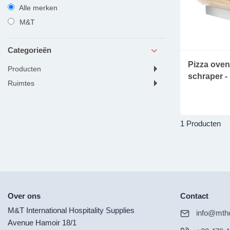
Alle merken
M&T
Categorieën
Pizza oven
producten
schraper 
ruimtes
1 Producten
Over ons
Contact
M&T International Hospitality Supplies
info@mtho
Avenue Hamoir 18/1