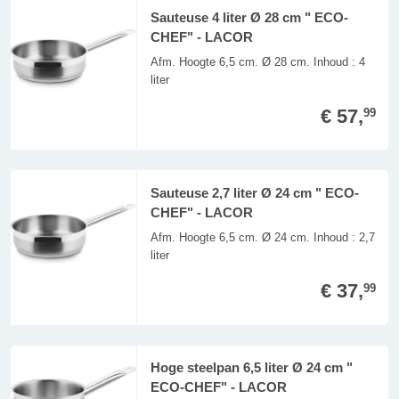
Sauteuse 4 liter Ø 28 cm " ECO-
CHEF" - LACOR
Afm. Hoogte 6,5 cm. Ø 28 cm. Inhoud : 4
liter
€ 57,
99
Sauteuse 2,7 liter Ø 24 cm " ECO-
CHEF" - LACOR
Afm. Hoogte 6,5 cm. Ø 24 cm. Inhoud : 2,7
liter
€ 37,
99
Hoge steelpan 6,5 liter Ø 24 cm "
ECO-CHEF" - LACOR