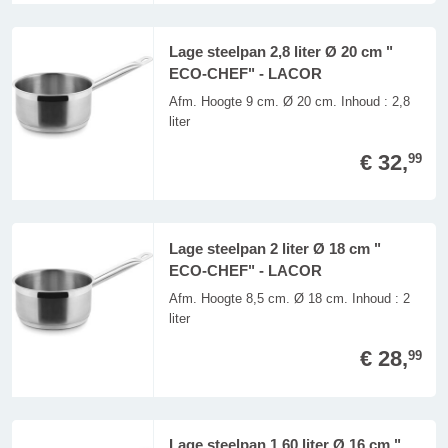
Lage steelpan 2,8 liter Ø 20 cm "
ECO-CHEF" - LACOR
Afm. Hoogte 9 cm. Ø 20 cm. Inhoud : 2,8
liter
€ 32,
99
Lage steelpan 2 liter Ø 18 cm "
ECO-CHEF" - LACOR
Afm. Hoogte 8,5 cm. Ø 18 cm. Inhoud : 2
liter
€ 28,
99
Lage steelpan 1,60 liter Ø 16 cm "