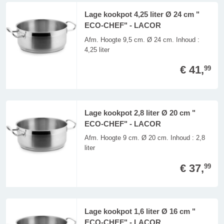
Lage kookpot 4,25 liter Ø 24 cm "
ECO-CHEF" - LACOR
Afm. Hoogte 9,5 cm. Ø 24 cm. Inhoud :
4,25 liter
€ 41,
99
Lage kookpot 2,8 liter Ø 20 cm "
ECO-CHEF" - LACOR
Afm. Hoogte 9 cm. Ø 20 cm. Inhoud : 2,8
liter
€ 37,
99
Lage kookpot 1,6 liter Ø 16 cm "
ECO-CHEF" - LACOR