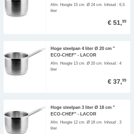
Afm. Hoogte 15 cm. Ø 24 cm. Inhoud : 6,5
liter
€ 51,
99
Hoge steelpan 4 liter Ø 20 cm "
ECO-CHEF" - LACOR
Afm. Hoogte 13 cm. Ø 20 cm. Inhoud : 4
liter
€ 37,
99
Hoge steelpan 3 liter Ø 18 cm "
ECO-CHEF" - LACOR
Afm. Hoogte 12 cm. Ø 18 cm. Inhoud : 3
liter