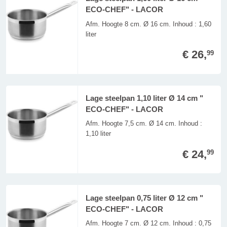
ECO-CHEF" - LACOR
Afm. Hoogte 8 cm. Ø 16 cm. Inhoud : 1,60
liter
€ 26,
99
Lage steelpan 1,10 liter Ø 14 cm "
ECO-CHEF" - LACOR
Afm. Hoogte 7,5 cm. Ø 14 cm. Inhoud :
1,10 liter
€ 24,
99
Lage steelpan 0,75 liter Ø 12 cm "
ECO-CHEF" - LACOR
Afm. Hoogte 7 cm. Ø 12 cm. Inhoud : 0,75