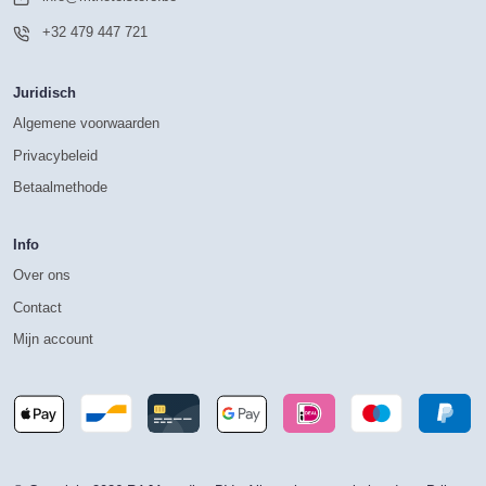
+32 479 447 721
Juridisch
Algemene voorwaarden
Privacybeleid
Betaalmethode
Info
Over ons
Contact
Mijn account